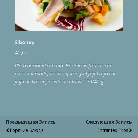
Siboney
410 r.
Plato nacional cubano. Hortalizas frescas con
pavo ahumado, tocino, queso y el frijol rojo con
jugo de limon y aceite de olivas.
270/40 g
Предыдущая Запись
Следующая Запись
Горячие Блюда
Entrantes Frios