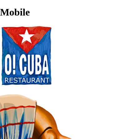
Mobile