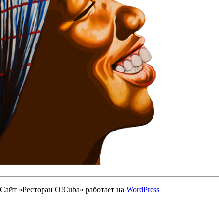
Сайт «Ресторан О!Cuba» работает на
WordPress