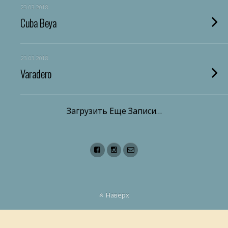
23.03.2018
Cuba Beya
23.03.2018
Varadero
Загрузить Еще Записи…
Наверх